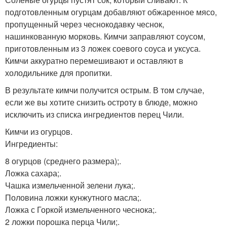
подготовленным огурцам добавляют обжаренное мясо,
пропущенный через чеснокодавку чеснок,
нашинкованную морковь. Кимчи заправляют соусом,
приготовленным из 3 ложек соевого соуса и уксуса.
Кимчи аккуратно перемешивают и оставляют в
холодильнике для пропитки.
В результате кимчи получится острым. В том случае,
если же вы хотите снизить остроту в блюде, можно
исключить из списка ингредиентов перец Чили.
Кимчи из огурцов.
Ингредиенты:
8 огурцов (среднего размера);.
Ложка сахара;.
Чашка измельченной зелени лука;.
Половина ложки кунжутного масла;.
Ложка с Горкой измельченного чеснока;.
2 ложки порошка перца Чили;.