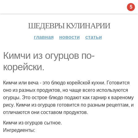
5
ШЕДЕВРЫ КУЛИНАРИИ
главная
новости
статьи
Кимчи из огурцов по-
корейски.
Кимчи или веча - это блюдо корейской кухни. Готовится
оно из разных продуктов, но чаще всего используются
огурцы. Это острое блюдо подают как гарнир к вареному
рису. Кимчи из огурцов готовится по разным рецептам, и
отличаются они составом продуктов.
Кимчи из огурцов сытное.
Ингредиенты: