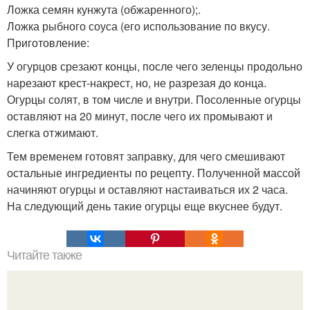
Ложка семян кунжута (обжаренного);.
Ложка рыбного соуса (его использование по вкусу.
Приготовление:
У огурцов срезают концы, после чего зеленцы продольно
нарезают крест-накрест, но, не разрезая до конца.
Огурцы солят, в том числе и внутри. Посоленные огурцы
оставляют на 20 минут, после чего их промывают и
слегка отжимают.
Тем временем готовят заправку, для чего смешивают
остальные ингредиенты по рецепту. Полученной массой
начиняют огурцы и оставляют настаиваться их 2 часа.
На следующий день такие огурцы еще вкуснее будут.
Читайте также