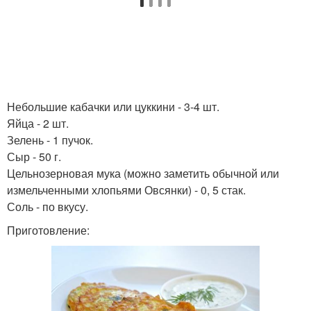
Небольшие кабачки или цуккини - 3-4 шт.
Яйца - 2 шт.
Зелень - 1 пучок.
Сыр - 50 г.
Цельнозерновая мука (можно заметить обычной или
измельченными хлопьями Овсянки) - 0, 5 стак.
Соль - по вкусу.
Приготовление: