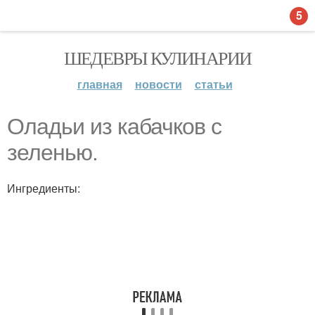
5
ШЕДЕВРЫ КУЛИНАРИИ
главная
новости
статьи
Оладьи из кабачков с
зеленью.
Ингредиенты: