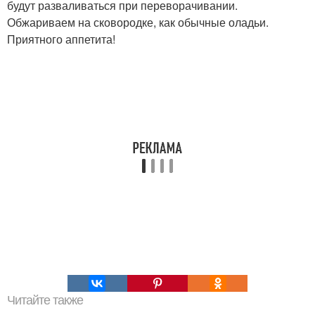
будут разваливаться при переворачивании.
Обжариваем на сковородке, как обычные оладьи.
Приятного аппетита!
Читайте также