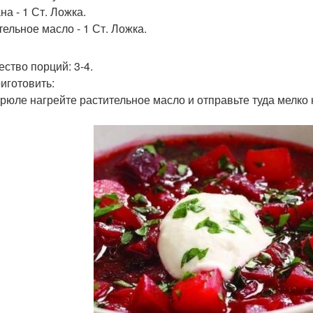
на - 1 Ст. Ложка.
тельное масло - 1 Ст. Ложка.
ество порций: 3-4.
риготовить:
трюле нагрейте растительное масло и отправьте туда мелко 