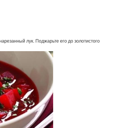
нарезанный лук. Поджарьте его до золотистого