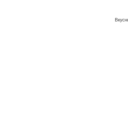
Вкусн