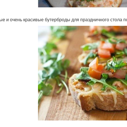
ые и очень красивые бутерброды для праздничного стола п