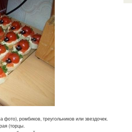
а фото), ромбиков, треугольников или звездочек.
рая (торцы.