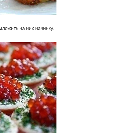
ыложить на них начинку.