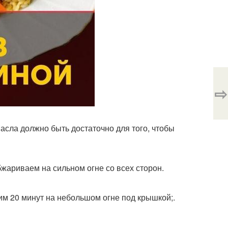
⇨
Масла должно быть достаточно для того, чтобы
обжариваем на сильном огне со всех сторон.
шим 20 минут на небольшом огне под крышкой;.