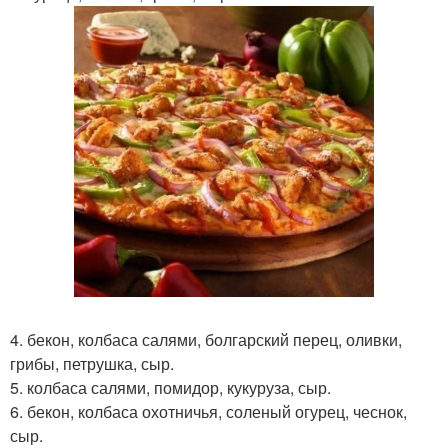
4. бекон, колбаса салями, болгарский перец, оливки,
грибы, петрушка, сыр.
5. колбаса салями, помидор, кукуруза, сыр.
6. бекон, колбаса охотничья, соленый огурец, чеснок,
сыр.