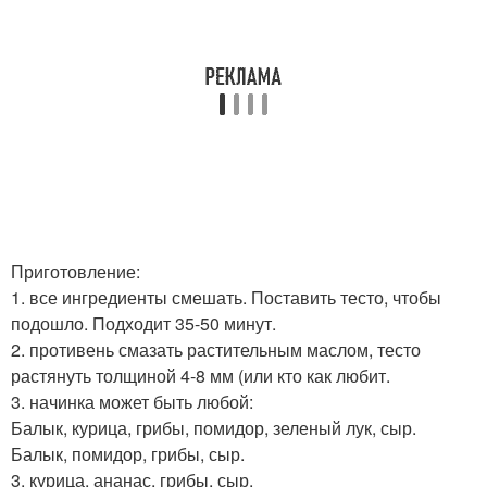
Приготовление:
1. все ингредиенты смешать. Поставить тесто, чтобы
подошло. Подходит 35-50 минут.
2. противень смазать растительным маслом, тесто
растянуть толщиной 4-8 мм (или кто как любит.
3. начинка может быть любой:
Балык, курица, грибы, помидор, зеленый лук, сыр.
Балык, помидор, грибы, сыр.
3. курица, ананас, грибы, сыр.