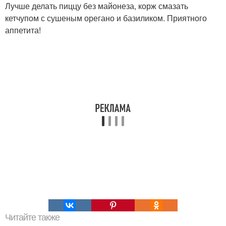
Лучше делать пиццу без майонеза, корж смазать
кетчупом с сушеным орегано и базиликом. Приятного
аппетита!
Читайте также