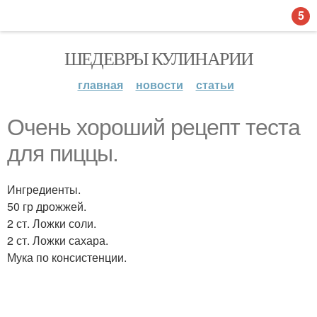
5
ШЕДЕВРЫ КУЛИНАРИИ
главная
новости
статьи
Очень хороший рецепт теста
для пиццы.
Ингредиенты.
50 гр дрожжей.
2 ст. Ложки соли.
2 ст. Ложки сахара.
Мука по консистенции.