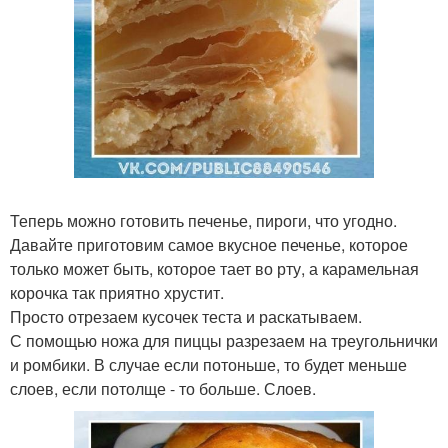
Теперь можно готовить печенье, пироги, что угодно.
Давайте приготовим самое вкусное печенье, которое
только может быть, которое тает во рту, а карамельная
корочка так приятно хрустит.
Просто отрезаем кусочек теста и раскатываем.
С помощью ножа для пиццы разрезаем на треугольнички
и ромбики. В случае если потоньше, то будет меньше
слоев, если потолще - то больше. Слоев.