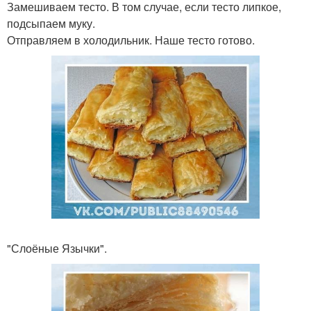
Замешиваем тесто. В том случае, если тесто липкое,
подсыпаем муку.
Отправляем в холодильник. Наше тесто готово.
"Слоёные Язычки".