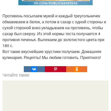
Противень посыпаем мукой и каждый треугольничек
обмакиваем в белок, а потом в сахар с одной стороны и
сухой стороной вниз укладываем на противень, чтобы
сахар был сверху. Из этой нормы теста получается 4
противня печенья. Выпекаем до золотистого цвета при
180 с.
Вот такие вкуснейшие хрустики получаем. Домашняя
кулинария. Рецепты! Мы любим готовить. Приятного!
Читайте также