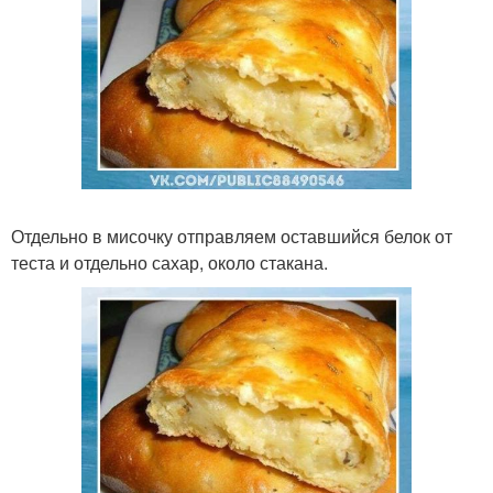
Отдельно в мисочку отправляем оставшийся белок от
теста и отдельно сахар, около стакана.