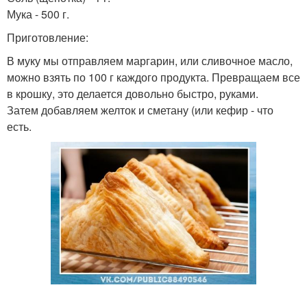
Мука - 500 г.
Приготовление:
В муку мы отправляем маргарин, или сливочное масло,
можно взять по 100 г каждого продукта. Превращаем все
в крошку, это делается довольно быстро, руками.
Затем добавляем желток и сметану (или кефир - что
есть.