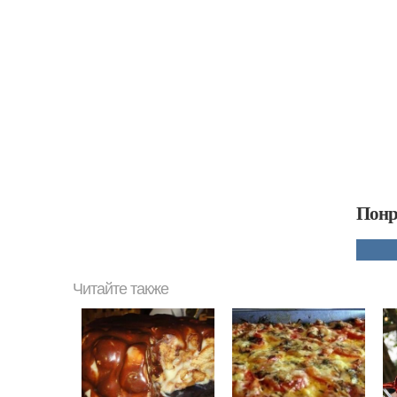
Понр
Читайте также