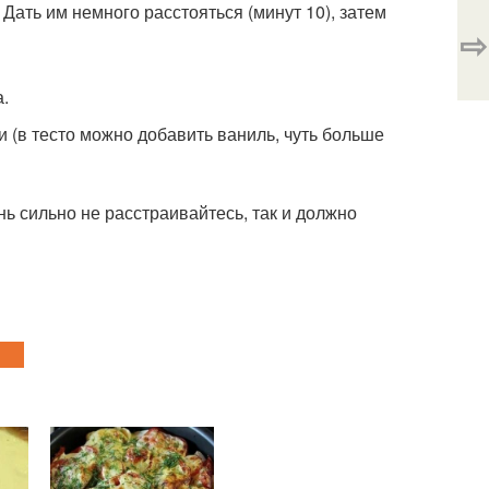
Дать им немного расстояться (минут 10), затем
⇨
а.
и (в тесто можно добавить ваниль, чуть больше
нь сильно не расстраивайтесь, так и должно