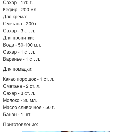
Сахар - 170 г.
Кефир - 200 мл.
Для крема:
Сметана - 300 г.
Сахар - 3 ст. л.
Для пропитки:
Вода - 50-100 мл.
Сахар - 1 ст. л.
Варенье - 1 ст. л.
Для помадки:
Какао порошок - 1 ст. л.
Сметана - 2 ст. л.
Сахар - 3 ст. л.
Молоко - 30 мл.
Масло сливочное - 50 г.
Банан - 1 шт.
Приготовление: