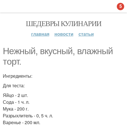
5
ШЕДЕВРЫ КУЛИНАРИИ
главная
новости
статьи
Нежный, вкусный, влажный
торт.
Ингредиенты:
Для теста:
Яйцо - 2 шт.
Сода - 1 ч. л.
Мука - 200 г.
Разрыхлитель - 0, 5 ч. л.
Варенье - 200 мл.