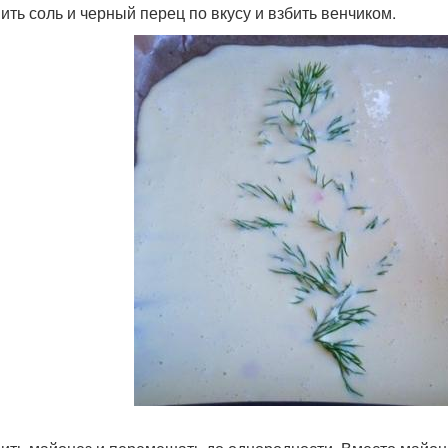
ить соль и черный перец по вкусу и взбить венчиком.