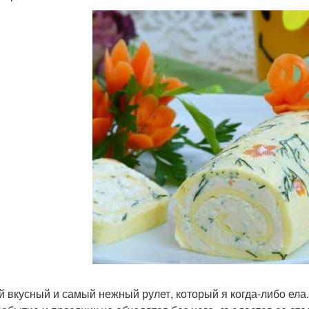
 вкусный и самый нежный рулет, который я когда-либо ела.