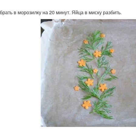
брать в морозилку на 20 минут. Яйца в миску разбить.