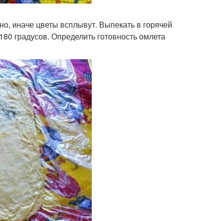
но, иначе цветы всплывут. Выпекать в горячей
 180 градусов. Определить готовность омлета