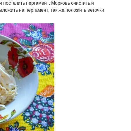
я постелить пергамент. Морковь очистить и
ложить на пергамент, так же положить веточки