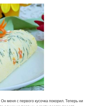
 Он меня с первого кусочка покорил. Теперь ни