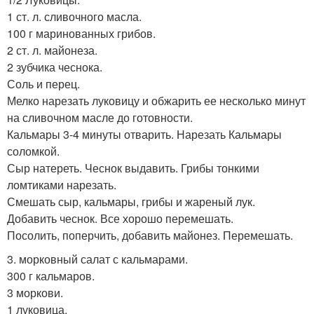
1 ст. л. сливочного масла.
100 г маринованных грибов.
2 ст. л. майонеза.
2 зубчика чеснока.
Соль и перец.
Мелко нарезать луковицу и обжарить ее несколько минут
на сливочном масле до готовности.
Кальмары 3-4 минуты отварить. Нарезать Кальмары
соломкой.
Сыр натереть. Чеснок выдавить. Грибы тонкими
ломтиками нарезать.
Смешать сыр, кальмары, грибы и жареный лук.
Добавить чеснок. Все хорошо перемешать.
Посолить, поперчить, добавить майонез. Перемешать.
3. морковный салат с кальмарами.
300 г кальмаров.
3 моркови.
1 луковица.