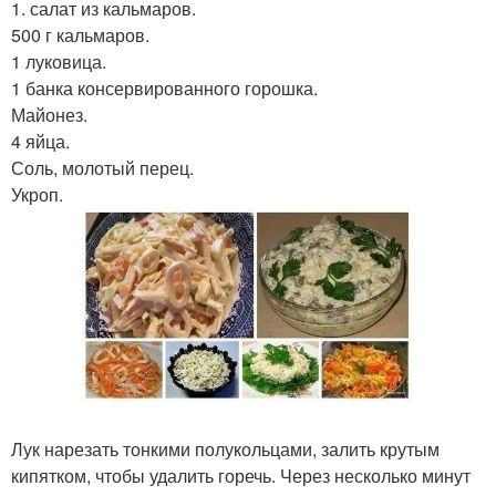
1. салат из кальмаров.
500 г кальмаров.
1 луковица.
1 банка консервированного горошка.
Майонез.
4 яйца.
Соль, молотый перец.
Укроп.
Лук нарезать тонкими полукольцами, залить крутым
кипятком, чтобы удалить горечь. Через несколько минут