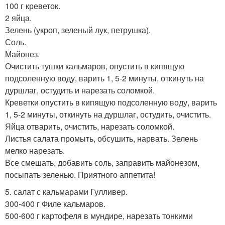
100 г креветок.
2 яйца.
Зелень (укроп, зеленый лук, петрушка).
Соль.
Майонез.
Очистить тушки кальмаров, опустить в кипящую
подсоленную воду, варить 1, 5-2 минуты, откинуть на
дуршлаг, остудить и нарезать соломкой.
Креветки опустить в кипящую подсоленную воду, варить
1, 5-2 минуты, откинуть на дуршлаг, остудить, очистить.
Яйца отварить, очистить, нарезать соломкой.
Листья салата промыть, обсушить, нарвать. Зелень
мелко нарезать.
Все смешать, добавить соль, заправить майонезом,
посыпать зеленью. Приятного аппетита!
5. салат с кальмарами Гулливер.
300-400 г Филе кальмаров.
500-600 г картофеля в мундире, нарезать тонкими