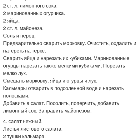
2 ст. л. лимонного сока.
2 маринованных огурчика.
2 яйца.
2 ст. л. майонеза.
Соль и перец.
Предварительно сварить морковку. Очистить, охдалить и
натереть на терке.
Сварить яйца и нарезать их кубиками. Маринованные
огурцы нарезать также мелкими кубиками. Порезать
мелко лук.
Смешать морковку, яйца и огурцы и лук.
Кальмары отварить в подсоленной воде и нарезать
полосками.
Добавить в салат. Посолить, поперчить, добавить
лимонный сок. Заправить майонезом.
4. салат нежный.
Листья листового салата.
2 тушки кальмара.