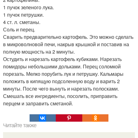
1 пучок зеленого лука.
1 пучок петрушки.
4 ст. л. сметаны.
Соль и перец.
Сварить предварительно картофель. Это можно сделать
в микроволновой печи, накрыв крышкой и поставив на
полную мощность на 2 минуты.
Остудить и нарезать картофель кубиками. Нарезать
помидоры небольшими дольками. Перец соломкой
порезать. Мелко порубить лук и петрушку. Кальмары
положить в кипящую подсоленную воду и варить 2
минуты. После чего вынуть и нарезать полосками.
Смешать все ингредиенты, посолить, приправить
перцем и заправить сметаной.
Читайте также