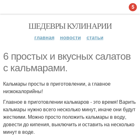
5
ШЕДЕВРЫ КУЛИНАРИИ
главная
новости
статьи
6 простых и вкусных салатов
с кальмарами.
Кальмары просты в приготовлении, а главное
низкокалорийны!
Главное в приготовлении кальмаров - это время! Варить
кальмары нужно всего несколько минут, иначе они будут
жесткими. Можно просто положить кальмары в воду,
довести до кипения, выключить и оставить на несколько
минут в воде.