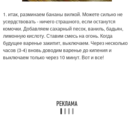
1. итак, разминаем бананы вилкой. Можете сильно не
усердствовать - ничего страшного, если останутся
комочки. Добавляем сахарный песок, ваниль, бадьян,
лимонную кислоту. Ставим смесь на огонь. Когда
будущее варенье закипит, выключаем. Через несколько
часов (3-4) вновь доводим варенье до кипения и
выключаем только через 10 минут. Вот и все!