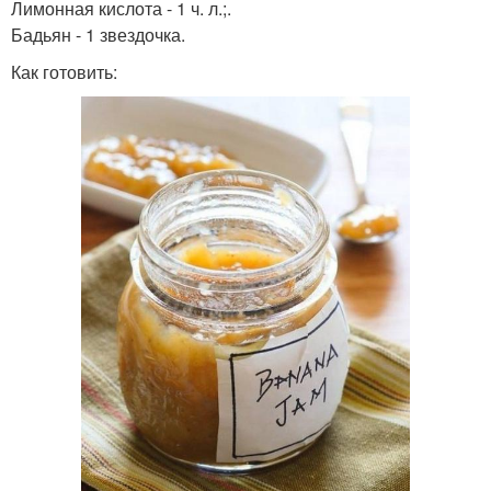
Лимонная кислота - 1 ч. л.;.
Бадьян - 1 звездочка.
Как готовить: