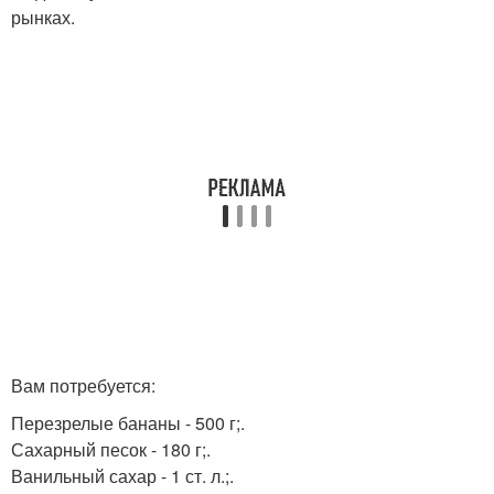
рынках.
Вам потребуется:
Перезрелые бананы - 500 г;.
Сахарный песок - 180 г;.
Ванильный сахар - 1 ст. л.;.