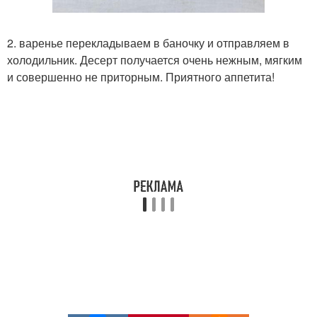
2. варенье перекладываем в баночку и отправляем в
холодильник. Десерт получается очень нежным, мягким
и совершенно не приторным. Приятного аппетита!