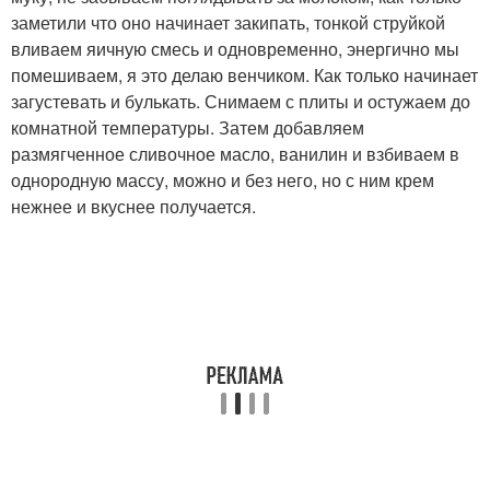
заметили что оно начинает закипать, тонкой струйкой
вливаем яичную смесь и одновременно, энергично мы
помешиваем, я это делаю венчиком. Как только начинает
загустевать и булькать. Снимаем с плиты и остужаем до
комнатной температуры. Затем добавляем
размягченное сливочное масло, ванилин и взбиваем в
однородную массу, можно и без него, но с ним крем
нежнее и вкуснее получается.