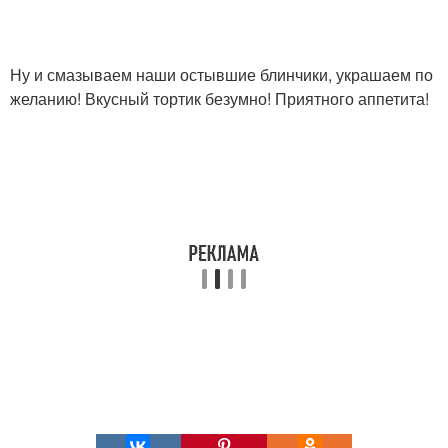
Ну и смазываем наши остывшие блинчики, украшаем по
желанию! Вкусный тортик безумно! Приятного аппетита!