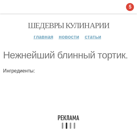
5
ШЕДЕВРЫ КУЛИНАРИИ
главная
новости
статьи
Нежнейший блинный тортик.
Ингредиенты: