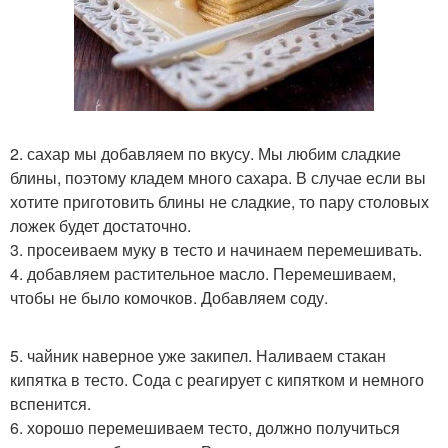
2. сахар мы добавляем по вкусу. Мы любим сладкие
блины, поэтому кладем много сахара. В случае если вы
хотите приготовить блины не сладкие, то пару столовых
ложек будет достаточно.
3. просеиваем муку в тесто и начинаем перемешивать.
4. добавляем растительное масло. Перемешиваем,
чтобы не было комочков. Добавляем соду.
5. чайник наверное уже закипел. Наливаем стакан
кипятка в тесто. Сода с реагирует с кипятком и немного
вспенится.
6. хорошо перемешиваем тесто, должно получиться