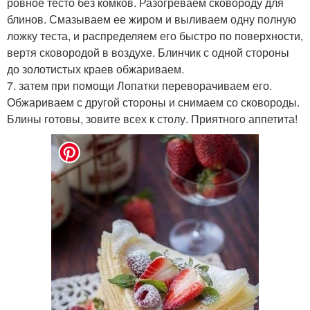
ровное тесто без комков. Разогреваем сковороду для
блинов. Смазываем ее жиром и выливаем одну полную
ложку теста, и распределяем его быстро по поверхности,
вертя сковородой в воздухе. Блинчик с одной стороны
до золотистых краев обжариваем.
7. затем при помощи Лопатки переворачиваем его.
Обжариваем с другой стороны и снимаем со сковороды.
Блины готовы, зовите всех к столу. Приятного аппетита!