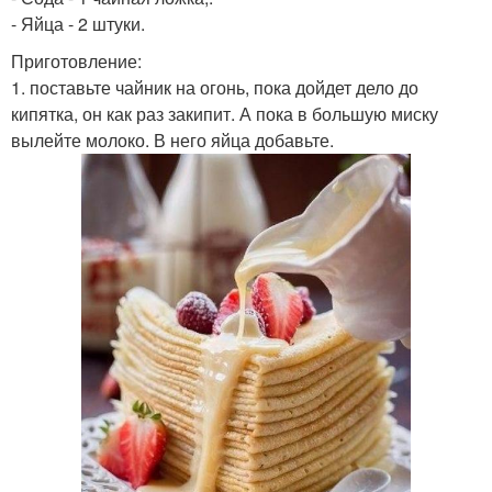
- Яйца - 2 штуки.
Приготовление:
1. поставьте чайник на огонь, пока дойдет дело до
кипятка, он как раз закипит. А пока в большую миску
вылейте молоко. В него яйца добавьте.