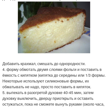
Добавить крахмал, смешать до однородности.
4. форму обмотать двумя слоями фольги и поставить в
ёмкость с кипятком (кипятка до середины или 1/3 формы.
Некоторые используют силиконовые формы, их
обматывать не надо, просто поставить в кипяток.
5. выпекать в разогретой духовке 40-45 мин, затем
духовку выключить, дверцу приоткрыть и оставить
остужаться, пока не сможете вынуть руками (около часа,