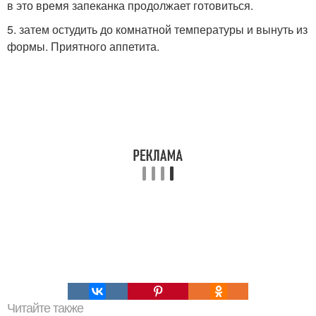
в это время запеканка продолжает готовиться.
5. затем остудить до комнатной температуры и вынуть из
формы. Приятного аппетита.
Читайте также