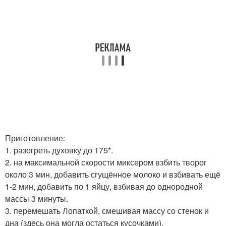
Приготовление:
1. разогреть духовку до 175*.
2. на максимальной скорости миксером взбить творог
около 3 мин, добавить сгущённое молоко и взбивать ещё
1-2 мин, добавить по 1 яйцу, взбивая до однородной
массы 3 минуты.
3. перемешать Лопаткой, смешивая массу со стенок и
дна (здесь она могла остаться кусочками).