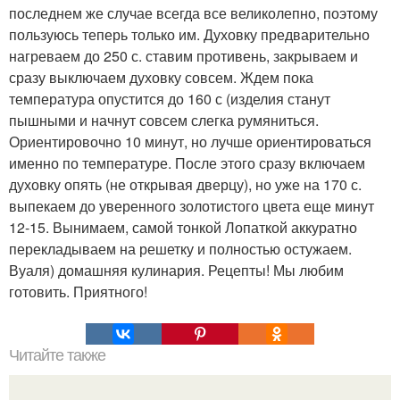
последнем же случае всегда все великолепно, поэтому
пользуюсь теперь только им. Духовку предварительно
нагреваем до 250 с. ставим противень, закрываем и
сразу выключаем духовку совсем. Ждем пока
температура опустится до 160 с (изделия станут
пышными и начнут совсем слегка румяниться.
Ориентировочно 10 минут, но лучше ориентироваться
именно по температуре. После этого сразу включаем
духовку опять (не открывая дверцу), но уже на 170 с.
выпекаем до уверенного золотистого цвета еще минут
12-15. Вынимаем, самой тонкой Лопаткой аккуратно
перекладываем на решетку и полностью остужаем.
Вуаля) домашняя кулинария. Рецепты! Мы любим
готовить. Приятного!
Читайте также