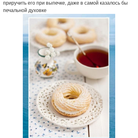
приручить его при выпечке, даже в самой казалось бы
печальной духовке