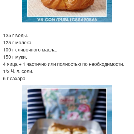
125 г воды.
125 г молока.
100 г сливочного масла.
150 г муки.
4 яица + 1 частично или полностью по необходимости.
1/2 Ч. л. соли.
5 г сахара.