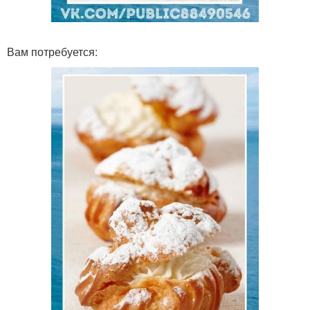
Вам потребуется: