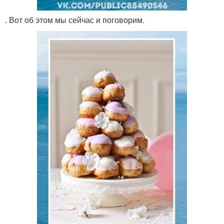
. Вот об этом мы сейчас и поговорим.