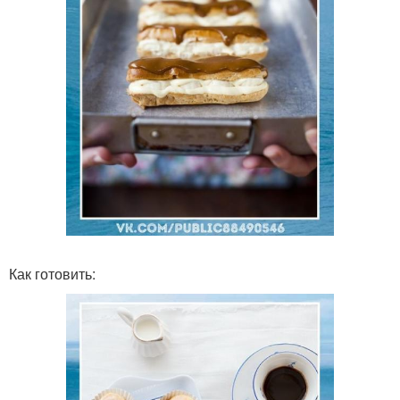
Как готовить: