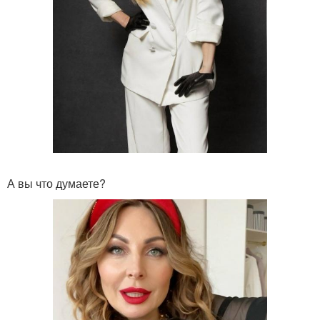
А вы что думаете?