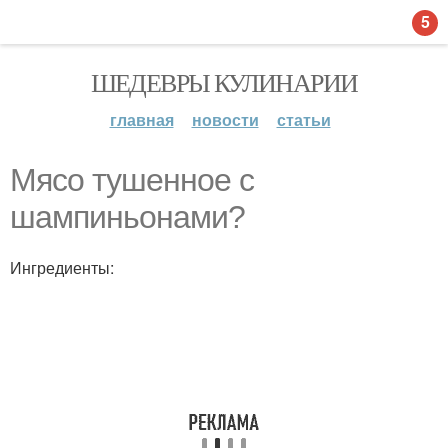
5
ШЕДЕВРЫ КУЛИНАРИИ
главная
новости
статьи
Мясо тушенное с
шампиньонами?
Ингредиенты: