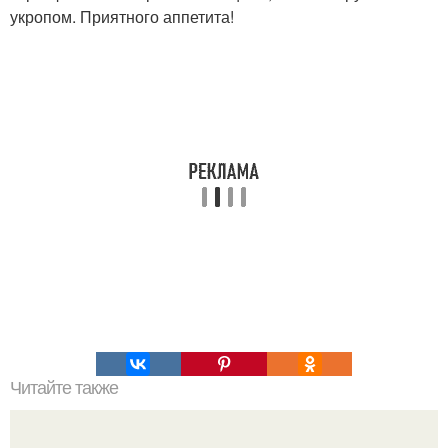
укропом. Приятного аппетита!
Читайте также