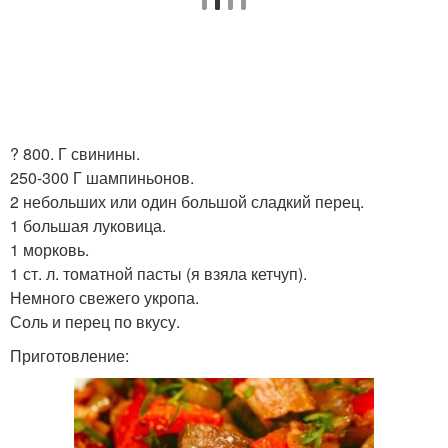
? 800. Г свинины.
250-300 Г шампиньонов.
2 небольших или один большой сладкий перец.
1 большая луковица.
1 морковь.
1 ст. л. томатной пасты (я взяла кетчуп).
Немного свежего укропа.
Соль и перец по вкусу.
Приготовление: