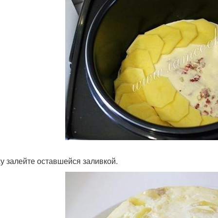
у залейте оставшейся заливкой.