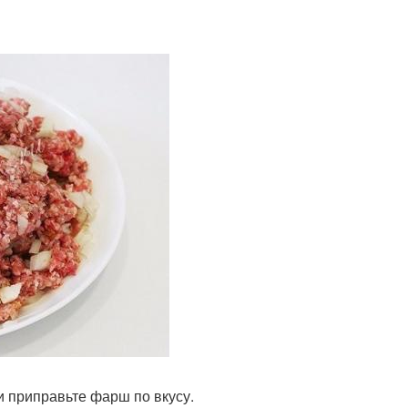
и приправьте фарш по вкусу.