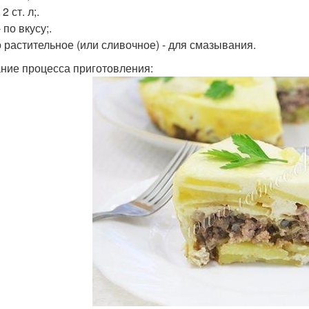
2 ст. л;.
 по вкусу;.
 растительное (или сливочное) - для смазывания.
ние процесса приготовления: