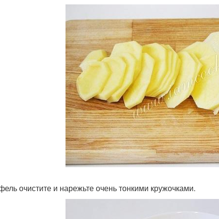
фель очистите и нарежьте очень тонкими кружочками.