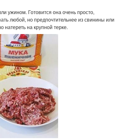
ли ужином. Готовится она очень просто,
ать любой, но предпочтительнее из свинины или
о натереть на крупной терке.