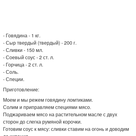
- Говядина - 1 кг.
- Сыр твердый (твердый) - 200 г.
- Сливки - 150 мл.
- Соевый соус - 2 ст. л.
- Горчица - 2 ст. л.
- Соль.
- Специи.
Приготовление:
Моем и мы режем говядину ломтиками.
Солим и приправляем специями мясо.
Поджариваем мясо на растительном масле с двух
сторон до слегка румяной корочки.
Готовим соус к мясу: сливки ставим на огонь и доводим