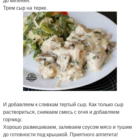
до кипения.
Трем сыр на терке.
И добавляем к сливкам тертый сыр. Как только сыр
раствориться, снимаем смесь с огня и добавляем
горчицу.
Хорошо размешиваем, заливаем соусом мясо и тушим
до готовности под крышкой. Приятного аппетита!