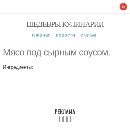
5
ШЕДЕВРЫ КУЛИНАРИИ
главная
новости
статьи
Мясо под сырным соусом.
Ингредиенты: