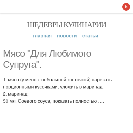
5
ШЕДЕВРЫ КУЛИНАРИИ
главная
новости
статьи
Мясо "Для Любимого
Супруга".
1. мясо (у меня с небольшой косточкой) нарезать
порционными кусочками, уложить в маринад.
2. маринад:
50 мл. Соевого соуса, показать полностью ….