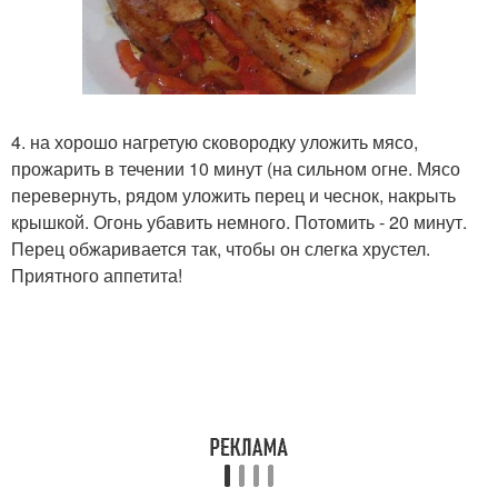
4. на хорошо нагретую сковородку уложить мясо,
прожарить в течении 10 минут (на сильном огне. Мясо
перевернуть, рядом уложить перец и чеснок, накрыть
крышкой. Огонь убавить немного. Потомить - 20 минут.
Перец обжаривается так, чтобы он слегка хрустел.
Приятного аппетита!