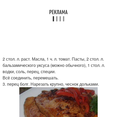
2 стол. л. раст. Масла, 1 ч. л. томат. Пасты, 2 стол. л.
бальзамического уксуса (можно обычного), 1 стол. л.
водки, соль, перец, специи.
Всё соединить, перемешать.
3. перец болг. Нарезать крупно, чеснок дольками.