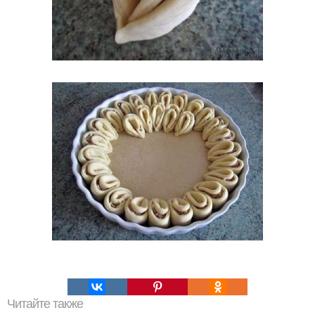
Читайте также