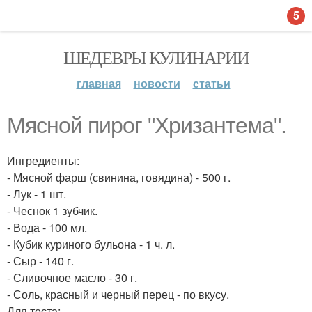
5
ШЕДЕВРЫ КУЛИНАРИИ
главная
новости
статьи
Мясной пирог "Хризантема".
Ингредиенты:
- Мясной фарш (свинина, говядина) - 500 г.
- Лук - 1 шт.
- Чеснок 1 зубчик.
- Вода - 100 мл.
- Кубик куриного бульона - 1 ч. л.
- Сыр - 140 г.
- Сливочное масло - 30 г.
- Соль, красный и черный перец - по вкусу.
Для теста: