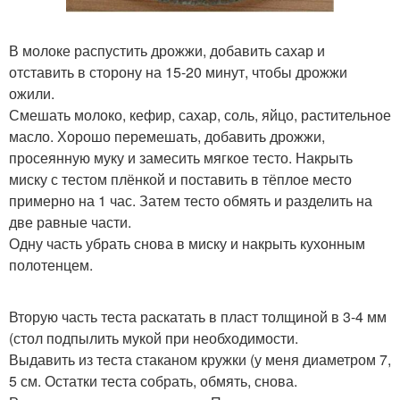
В молоке распустить дрожжи, добавить сахар и
отставить в сторону на 15-20 минут, чтобы дрожжи
ожили.
Смешать молоко, кефир, сахар, соль, яйцо, растительное
масло. Хорошо перемешать, добавить дрожжи,
просеянную муку и замесить мягкое тесто. Накрыть
миску с тестом плёнкой и поставить в тёплое место
примерно на 1 час. Затем тесто обмять и разделить на
две равные части.
Одну часть убрать снова в миску и накрыть кухонным
полотенцем.
Вторую часть теста раскатать в пласт толщиной в 3-4 мм
(стол подпылить мукой при необходимости.
Выдавить из теста стаканом кружки (у меня диаметром 7,
5 см. Остатки теста собрать, обмять, снова.