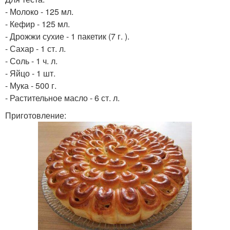
- Молоко - 125 мл.
- Кефир - 125 мл.
- Дрожжи сухие - 1 пакетик (7 г. ).
- Сахар - 1 ст. л.
- Соль - 1 ч. л.
- Яйцо - 1 шт.
- Мука - 500 г.
- Растительное масло - 6 ст. л.
Приготовление: