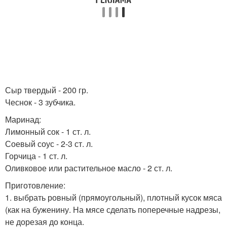
Сыр твердый - 200 гр.
Чеснок - 3 зубчика.
Маринад:
Лимонный сок - 1 ст. л.
Соевый соус - 2-3 ст. л.
Горчица - 1 ст. л.
Оливковое или растительное масло - 2 ст. л.
Приготовление:
1. выбрать ровный (прямоугольный), плотный кусок мяса
(как на буженину. На мясе сделать поперечные надрезы,
не дорезая до конца.