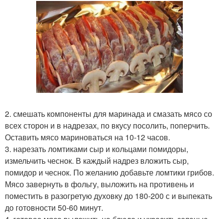
2. смешать компоненты для маринада и смазать мясо со
всех сторон и в надрезах, по вкусу посолить, поперчить.
Оставить мясо мариноваться на 10-12 часов.
3. нарезать ломтиками сыр и кольцами помидоры,
измельчить чеснок. В каждый надрез вложить сыр,
помидор и чеснок. По желанию добавьте ломтики грибов.
Мясо завернуть в фольгу, выложить на противень и
поместить в разогретую духовку до 180-200 с и выпекать
до готовности 50-60 минут.