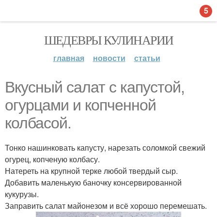
5
ШЕДЕВРЫ КУЛИНАРИИ
главная
новости
статьи
Вкусный салат с капустой,
огурцами и копченной
колбасой.
Тонко нашинковать капусту, нарезать соломкой свежий
огурец, копченую колбасу.
Натереть на крупной терке любой твердый сыр.
Добавить маленькую баночку консервированной
кукурузы.
Заправить салат майонезом и всё хорошо перемешать.