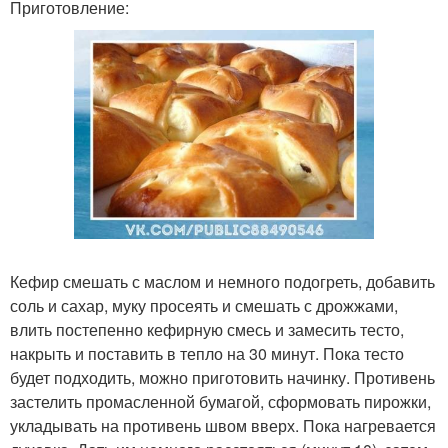
Приготовление:
Кефир смешать с маслом и немного подогреть, добавить
соль и сахар, муку просеять и смешать с дрожжами,
влить постепенно кефирную смесь и замесить тесто,
накрыть и поставить в тепло на 30 минут. Пока тесто
будет подходить, можно приготовить начинку. Противень
застелить промасленной бумагой, сформовать пирожки,
укладывать на противень швом вверх. Пока нагревается