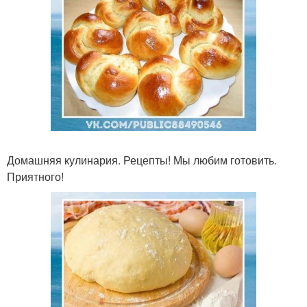
Домашняя кулинария. Рецепты! Мы любим готовить.
Приятного!