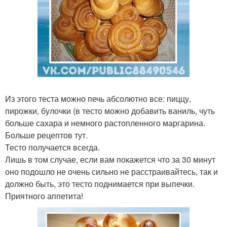
Из этого теста можно печь абсолютно все: пиццу,
пирожки, булочки (в тесто можно добавить ваниль, чуть
больше сахара и немного растопленного маргарина.
Больше рецептов тут.
Тесто получается всегда.
Лишь в том случае, если вам покажется что за 30 минут
оно подошло не очень сильно не расстраивайтесь, так и
должно быть, это тесто поднимается при выпечки.
Приятного аппетита!