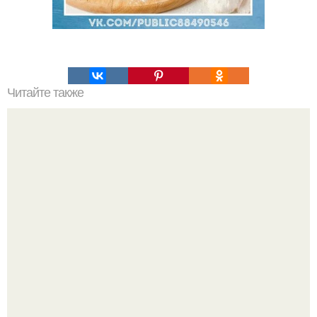
Читайте также
Хрустящие огурцы - необычный рецепт приготовления.