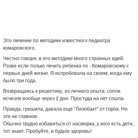
Это лечение по методике известного педиатра
комаровского.
Честно говоря, в его методике много странных идей.
Разве если только лечить ребенка по - Комаровскому с
первых дней жизни. Я испробовала на своем, когда ему
было три года.
Возвращаясь к рецептику, из личного опыта: сопли
исчезли вообще через 2 дня. Простуда на нет сошла.
Правда, грешила, давала еще "Лизобакт" от горла. Но
это не главное.
Обычно трудно избавиться от насморка, у кого есть дети,
тот знает. Пробуйте, и будьте здоровы!