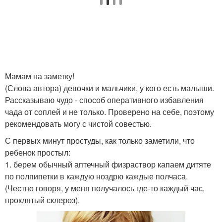
Мамам на заметку!
(Слова автора) девочки и мальчики, у кого есть малыши.
Рассказываю чудо - способ оперативного избавления
чада от соплей и не только. Проверено на себе, поэтому
рекомендовать могу с чистой совестью.
С первых минут простуды, как только заметили, что
ребенок простыл:
1. берем обычный аптечный физраствор капаем дитяте
по полпипетки в каждую ноздрю каждые полчаса.
(Честно говоря, у меня получалось где-то каждый час,
проклятый склероз).