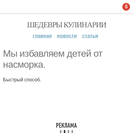
5
ШЕДЕВРЫ КУЛИНАРИИ
главная
новости
статьи
Мы избавляем детей от
насморка.
Быстрый способ.