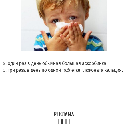
2. один раз в день обычная большая аскорбинка.
3. три раза в день по одной таблетке глюконата кальция.