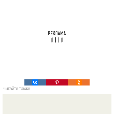
Читайте также