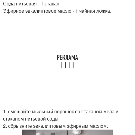
Сода питьевая - 1 стакан.
Эфирное эвкалиптовое масло - 1 чайная ложка.
1. смешайте мыльный порошок со стаканом мела и
стаканом питьевой соды.
2. сбрызните эвкалиптовым эфирным маслом.