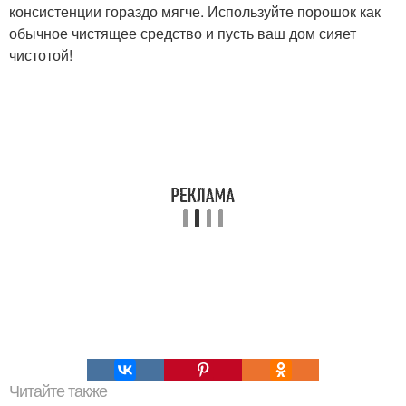
консистенции гораздо мягче. Используйте порошок как
обычное чистящее средство и пусть ваш дом сияет
чистотой!
Читайте также