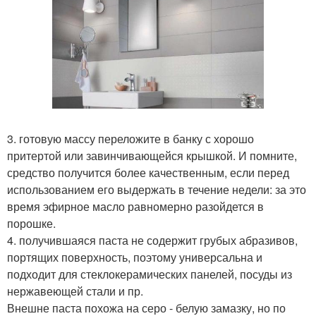
3. готовую массу переложите в банку с хорошо
притертой или завинчивающейся крышкой. И помните,
средство получится более качественным, если перед
использованием его выдержать в течение недели: за это
время эфирное масло равномерно разойдется в
порошке.
4. получившаяся паста не содержит грубых абразивов,
портящих поверхность, поэтому универсальна и
подходит для стеклокерамических панелей, посуды из
нержавеющей стали и пр.
Внешне паста похожа на серо - белую замазку, но по