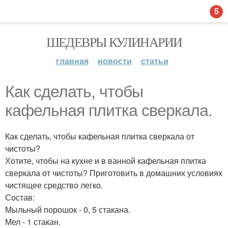
5
ШЕДЕВРЫ КУЛИНАРИИ
главная
новости
статьи
Как сделать, чтобы
кафельная плитка сверкала.
Как сделать, чтобы кафельная плитка сверкала от
чистоты?
Хотите, чтобы на кухне и в ванной кафельная плитка
сверкала от чистоты? Приготовить в домашних условиях
чистящее средство легко.
Состав:
Мыльный порошок - 0, 5 стакана.
Мел - 1 стакан.