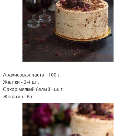
Арахисовая паста - 100 г.
Желтки - 3-4 шт.
Сахар мелкий белый - 55 г.
Желатин - 5 г.