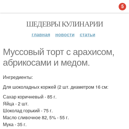
5
ШЕДЕВРЫ КУЛИНАРИИ
главная
новости
статьи
Муссовый торт с арахисом,
абрикосами и медом.
Ингредиенты:
Для шоколадных коржей (2 шт. диаметром 16 см:
Сахар коричневый - 85 г.
Яйца - 2 шт.
Шоколад горький - 75 г.
Масло сливочное 82, 5% - 55 г.
Мука - 35 г.