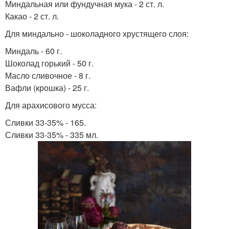
Миндальная или фундучная мука - 2 ст. л.
Какао - 2 ст. л.
Для миндально - шоколадного хрустящего слоя:
Миндаль - 60 г.
Шоколад горький - 50 г.
Масло сливочное - 8 г.
Вафли (крошка) - 25 г.
Для арахисового мусса:
Сливки 33-35% - 165.
Сливки 33-35% - 335 мл.