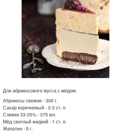
Для абрикосового мусса с мёдом:
Абрикосы свежие - 300 г.
Сахар коричневый - 2-3 ст. л.
Сливки 33-35% - 375 мл.
Мёд светлый жидкий - 1 ст. л.
Желатин - 5 г.