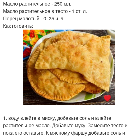
Масло растительное - 250 мл.
Масло растительное в тесто - 1 ст. л.
Перец молотый - 0, 25 ч. л.
Как готовить:
1. воду влейте в миску, добавьте соль и влейте
растительное масло. Добавьте муку. Замесите тесто и
пока его оставьте. К мясному фаршу добавьте соль и