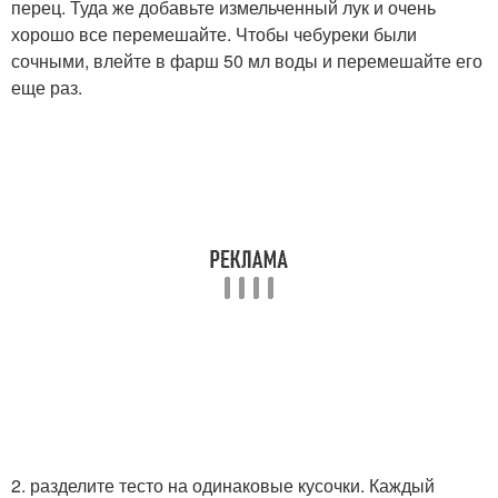
перец. Туда же добавьте измельченный лук и очень
хорошо все перемешайте. Чтобы чебуреки были
сочными, влейте в фарш 50 мл воды и перемешайте его
еще раз.
2. разделите тесто на одинаковые кусочки. Каждый