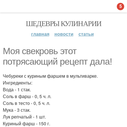
5
ШЕДЕВРЫ КУЛИНАРИИ
главная
новости
статьи
Моя свекровь этот
потрясающий рецепт дала!
Чебуреки с куриным фаршем в мультиварке.
Ингредиенты:
Вода - 1 стак.
Соль в фарш - 0, 5 ч. л.
Соль в тесто - 0, 5 ч. л.
Мука - 3 стак.
Лук репчатый - 1 шт.
Куриный фарш - 150 г.