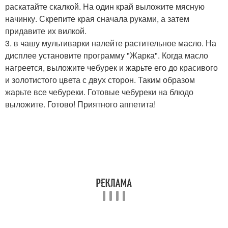
раскатайте скалкой. На один край выложите мясную
начинку. Скрепите края сначала руками, а затем
придавите их вилкой.
3. в чашу мультиварки налейте растительное масло. На
дисплее установите программу "Жарка". Когда масло
нагреется, выложите чебурек и жарьте его до красивого
и золотистого цвета с двух сторон. Таким образом
жарьте все чебуреки. Готовые чебуреки на блюдо
выложите. Готово! Приятного аппетита!