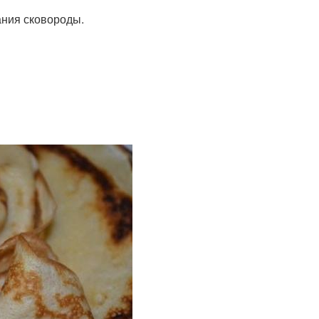
ания сковороды.