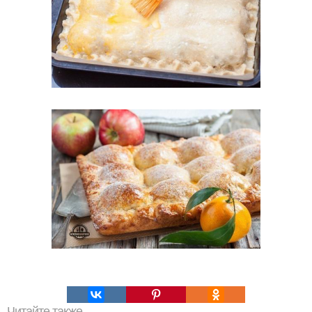
Читайте также