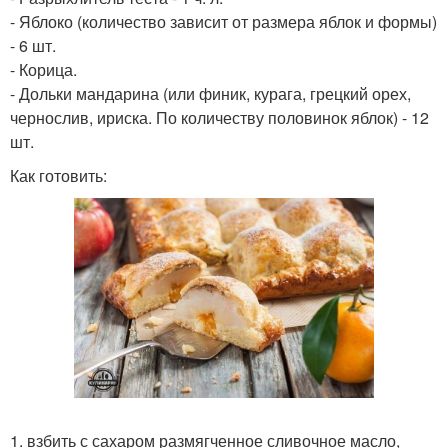
- Яблоко (количество зависит от размера яблок и формы)
- 6 шт.
- Корица.
- Дольки мандарина (или финик, курага, грецкий орех,
чернослив, ириска. По количеству половинок яблок) - 12
шт.
Как готовить:
1. взбить с сахаром размягченное сливочное масло,