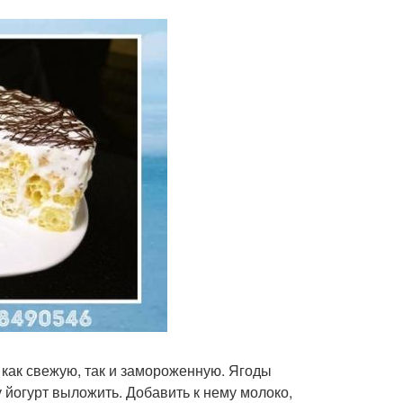
 как свежую, так и замороженную. Ягоды
у йогурт выложить. Добавить к нему молоко,