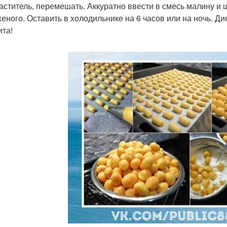
аститель, перемешать. Аккуратно ввести в смесь малину и
еного. Оставить в холодильнике на 6 часов или на ночь. Д
ита!