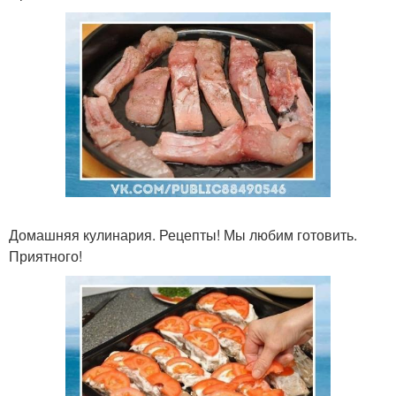
Домашняя кулинария. Рецепты! Мы любим готовить.
Приятного!