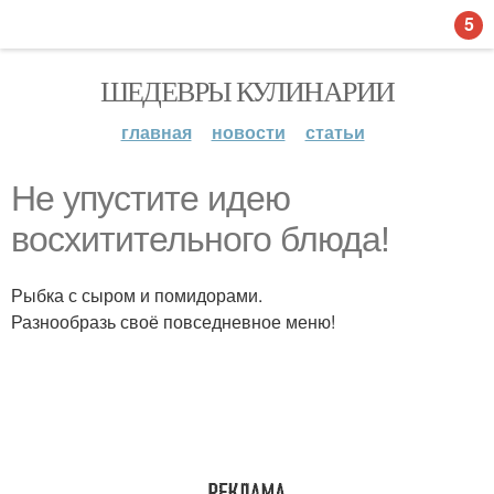
5
ШЕДЕВРЫ КУЛИНАРИИ
главная
новости
статьи
Не упустите идею
восхитительного блюда!
Рыбка с сыром и помидорами.
Разнообразь своё повседневное меню!