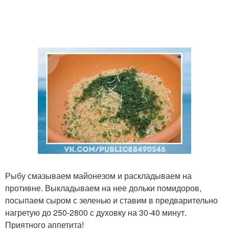
Рыбу смазываем майонезом и раскладываем на
противне. Выкладываем на нее дольки помидоров,
посыпаем сыром с зеленью и ставим в предварительно
нагретую до 250-2800 с духовку на 30-40 минут.
Приятного аппетита!