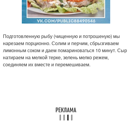
Подготовленную рыбу (чищенную и потрошеную) мы
нарезаем порционно. Солим и перчим, сбрызгиваем
лимонным соком и даем помариноваться 10 минут. Сыр
натираем на мелкой терке, зелень мелко режем,
соединяем их вместе и перемешиваем.