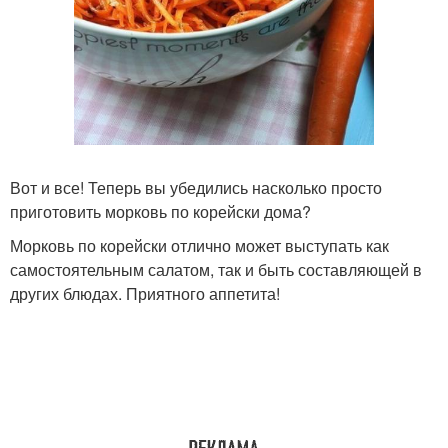
Вот и все! Теперь вы убедились насколько просто
приготовить морковь по корейски дома?
Морковь по корейски отлично может выступать как
самостоятельным салатом, так и быть составляющей в
других блюдах. Приятного аппетита!