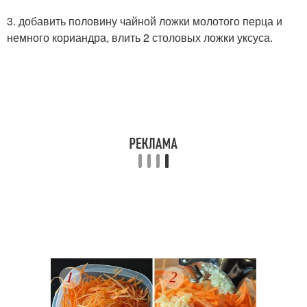
3. добавить половину чайной ложки молотого перца и
немного кориандра, влить 2 столовых ложки уксуса.