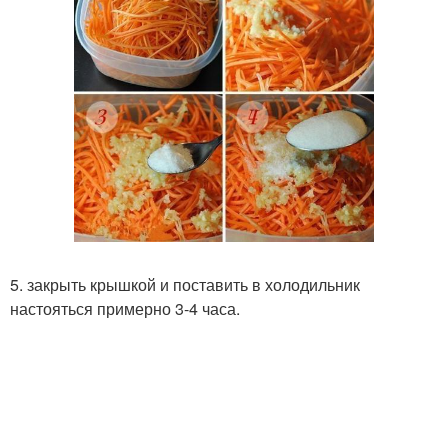
5. закрыть крышкой и поставить в холодильник
настояться примерно 3-4 часа.