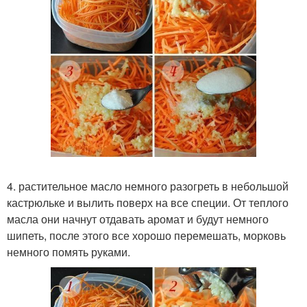
4. растительное масло немного разогреть в небольшой
кастрюльке и вылить поверх на все специи. От теплого
масла они начнут отдавать аромат и будут немного
шипеть, после этого все хорошо перемешать, морковь
немного помять руками.