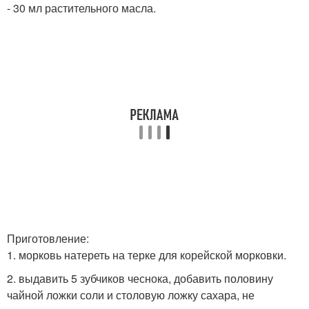
- 30 мл растительного масла.
Приготовление:
1. морковь натереть на терке для корейской морковки.
2. выдавить 5 зубчиков чеснока, добавить половину
чайной ложки соли и столовую ложку сахара, не