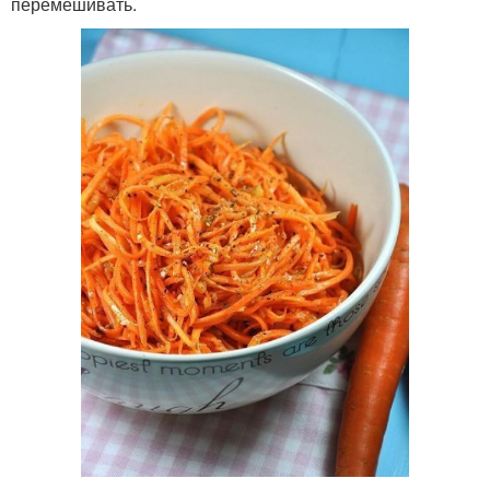
перемешивать.