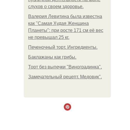
слухов о своем здоровье.
Валерия Левитина была известна
как "Самая Худая Женщина
Планеты": при росте 171 см её вес
не превышал 25 кг.
Печеночный торт. Ингредиенты.
Баклажаны как грибы.
Торт без выпечки "Виноградинка".
Замечательный рецепт. Медовик".