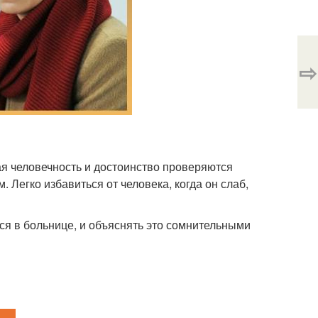
⇨
ая человечность и достоинство проверяются
Легко избавиться от человека, когда он слаб,
ося в больнице, и объяснять это сомнительными