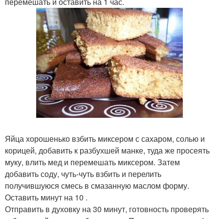
перемешать и оставить на 1 час.
Яйца хорошенько взбить миксером с сахаром, солью и
корицей, добавить к разбухшей манке, туда же просеять
муку, влить мед и перемешать миксером. Затем
добавить соду, чуть-чуть взбить и перелить
получившуюся смесь в смазанную маслом форму.
Оставить минут на 10 .
Отправить в духовку на 30 минут, готовность проверять