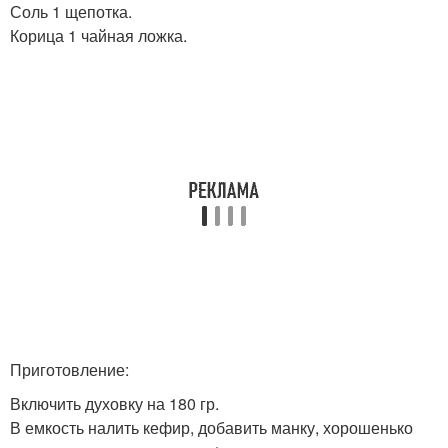
Соль 1 щепотка.
Корица 1 чайная ложка.
Приготовление:
Включить духовку на 180 гр.
В емкость налить кефир, добавить манку, хорошенько