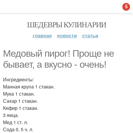
5
ШЕДЕВРЫ КУЛИНАРИИ
главная
новости
статьи
Медовый пирог! Проще не
бывает, а вкусно - очень!
Ингредиенты:
Манная крупа 1 стакан.
Мука 1 стакан.
Сахар 1 стакан.
Кефир 1 стакан.
3 яица.
Мед 1 ст. л.
Сода 0. 5 ч. л.