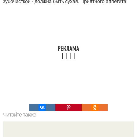
зубочисткой - должна быть сухая. Приятного аппетита!
Читайте также