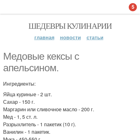
5
ШЕДЕВРЫ КУЛИНАРИИ
главная
новости
статьи
Медовые кексы с
апельсином.
Ингредиенты:
Яйца куриные - 2 шт.
Сахар - 150 г.
Маргарин или сливочное масло - 200 г.
Мед - 1, 5 ст. л.
Разрыхлитель - 1 пакетик (10 г).
Ванилин - 1 пакетик.
Мука - 450-550 г.