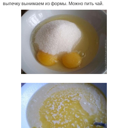
выпечку вынимаем из формы. Можно пить чай.