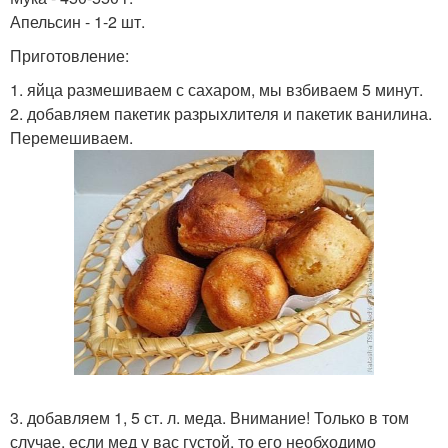
Апельсин - 1-2 шт.
Приготовление:
1. яйца размешиваем с сахаром, мы взбиваем 5 минут.
2. добавляем пакетик разрыхлителя и пакетик ванилина.
Перемешиваем.
3. добавляем 1, 5 ст. л. меда. Внимание! Только в том
случае, если мед у вас густой, то его необходимо