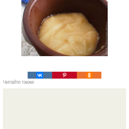
Читайте также