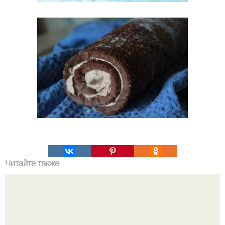
Читайте также