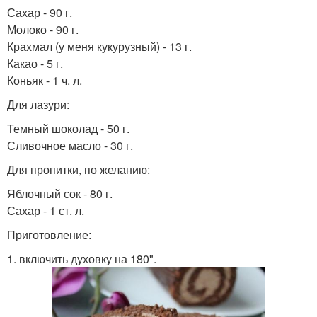
Сахар - 90 г.
Молоко - 90 г.
Крахмал (у меня кукурузный) - 13 г.
Какао - 5 г.
Коньяк - 1 ч. л.
Для лазури:
Темный шоколад - 50 г.
Сливочное масло - 30 г.
Для пропитки, по желанию:
Яблочный сок - 80 г.
Сахар - 1 ст. л.
Приготовление:
1. включить духовку на 180".