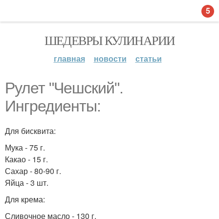
5
ШЕДЕВРЫ КУЛИНАРИИ
главная
новости
статьи
Рулет "Чешский".
Ингредиенты:
Для бисквита:
Мука - 75 г.
Какао - 15 г.
Сахар - 80-90 г.
Яйца - 3 шт.
Для крема:
Сливочное масло - 130 г.