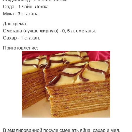
Сода - 1 чайн. Ложка.
Мука - 3 стакана.
Для крема:
Сметана (лучше жирную) - 0, 5 л. сметаны.
Сахар - 1 стакан.
Приготовление:
В эмалированной посуде смешать яйца, сахар и мед.