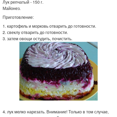
Лук репчатый - 150 г.
Майонез.
Приготовление:
1. картофель и морковь отварить до готовности.
2. свеклу отварить до готовности.
3. затем овощи остудить, почистить.
4. лук мелко нарезать. Внимание! Только в том случае,