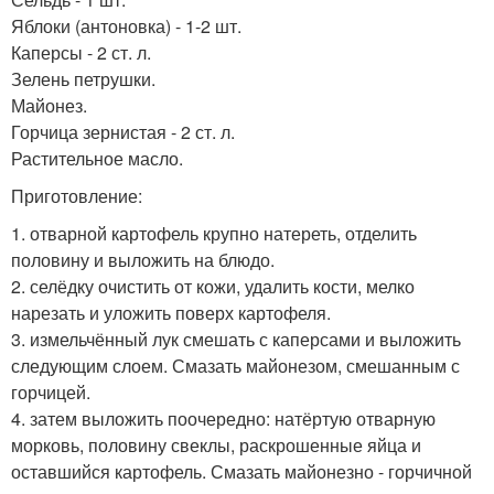
Яблоки (антоновка) - 1-2 шт.
Каперсы - 2 ст. л.
Зелень петрушки.
Майонез.
Горчица зернистая - 2 ст. л.
Растительное масло.
Приготовление:
1. отварной картофель крупно натереть, отделить
половину и выложить на блюдо.
2. селёдку очистить от кожи, удалить кости, мелко
нарезать и уложить поверх картофеля.
3. измельчённый лук смешать с каперсами и выложить
следующим слоем. Смазать майонезом, смешанным с
горчицей.
4. затем выложить поочередно: натёртую отварную
морковь, половину свеклы, раскрошенные яйца и
оставшийся картофель. Смазать майонезно - горчичной