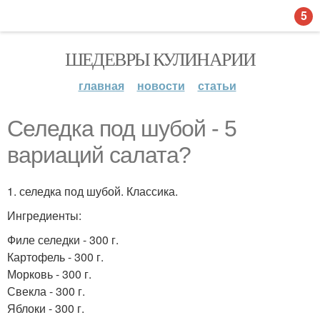
5
ШЕДЕВРЫ КУЛИНАРИИ
главная
новости
статьи
Селедка под шубой - 5
вариаций салата?
1. селедка под шубой. Классика.
Ингредиенты:
Филе селедки - 300 г.
Картофель - 300 г.
Морковь - 300 г.
Свекла - 300 г.
Яблоки - 300 г.