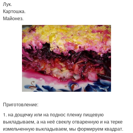
Лук.
Картошка.
Майонез.
Приготовление:
1. на дощечку или на поднос пленку пищевую
выкладываем, а на неё свеклу отваренную и на терке
измельченную выкладываем, мы формируем квадрат.