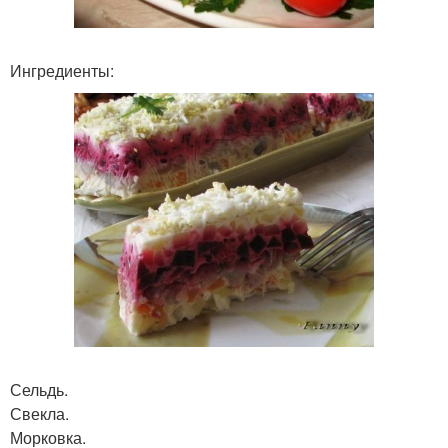
Ингредиенты:
Сельдь.
Свекла.
Морковка.