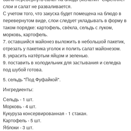
слои и салат не разваливается.
С учетом того, что закуска будет помещена на блюдо в
перевернутом виде, слои следует укладывать в форму в
таком порядке: картофель, свёкла, сельдь с луком,
морковь, картофель.
7. оставшийся майонез выложить в небольшой пакетик,
отрезать у пакетика уголок и полить салат майонезом.
8. украсить натёртым яйцом и зеленью.
9. поставить в холодильник для застывания и селедка
под шубой готова.
5. сельдь "Под Фуфайкой".
Ингредиенты:
Сельдь - 1 шт.
Морковь - 4 шт.
Кукуруза консервированная - 1 стакан.
Картофель - 5 шт.
Яблоки - 3 шт.