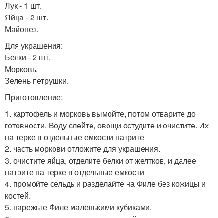
Лук - 1 шт.
Яйца - 2 шт.
Майонез.
Для украшения:
Белки - 2 шт.
Морковь.
Зелень петрушки.
Приготовление:
1. картофель и морковь вымойте, потом отварите до
готовности. Воду слейте, овощи остудите и очистите. Их
на терке в отдельные емкости натрите.
2. часть моркови отложите для украшения.
3. очистите яйца, отделите белки от желтков, и далее
натрите на терке в отдельные емкости.
4. промойте сельдь и разделайте на Филе без кожицы и
костей.
5. нарежьте Филе маленькими кубиками.