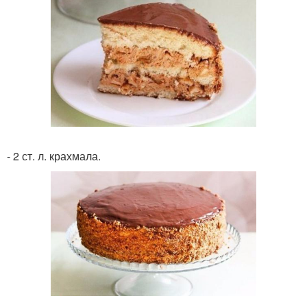
- 2 ст. л. крахмала.