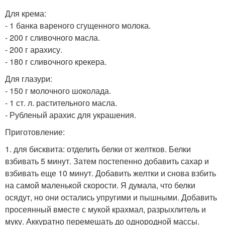
Для крема:
- 1 банка вареного сгущенного молока.
- 200 г сливочного масла.
- 200 г арахису.
- 180 г сливочного крекера.
Для глазури:
- 150 г молочного шоколада.
- 1 ст. л. растительного масла.
- Рубленый арахис для украшения.
Приготовление:
1. для бисквита: отделить белки от желтков. Белки
взбивать 5 минут. Затем постепенно добавить сахар и
взбивать еще 10 минут. Добавить желтки и снова взбить
на самой маленькой скорости. Я думала, что белки
осядут, но они остались упругими и пышными. Добавить
просеянный вместе с мукой крахмал, разрыхлитель и
муку. Аккуратно перемешать до однородной массы.