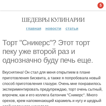
5
ШЕДЕВРЫ КУЛИНАРИИ
главная
новости
статьи
Торт "Сникерс"? Этот торт
пеку уже второй раз и
однозначно буду печь еще.
Вкуснятина! Он стал для меня открытием в плане
приготовления бисквита, а также я попробовала новый
способ приготовления глазури. Очень мне понравилось
экспериментировать предупреждаю, торт очень сытный,
впрочем, как и его коллега батончик "Сникерс". Много
орехов, крем напоминающий карамель и нугу и щедрый