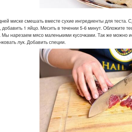
дней миске смешать вместе сухие ингредиенты для теста. С
, добавить 1 яйцо. Месить в течении 5-6 минут. Обложите те
. Мы нарезаем мясо маленькими кусочками. Так же можно и
ковать лук. Добавить специи.