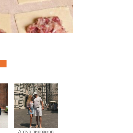
Артур пирожков