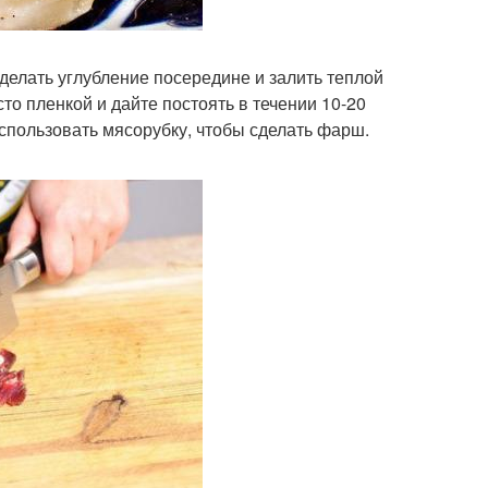
делать углубление посередине и залить теплой
сто пленкой и дайте постоять в течении 10-20
спользовать мясорубку, чтобы сделать фарш.