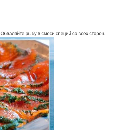
 Обваляйте рыбу в смеси специй со всех сторон.