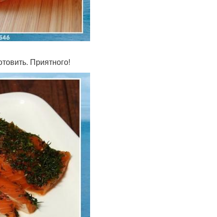
товить. Приятного!