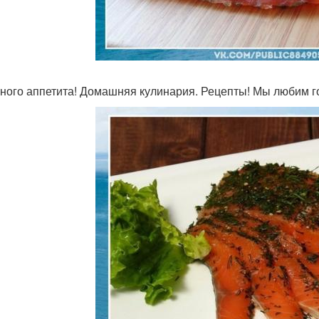
ного аппетита! Домашняя кулинария. Рецепты! Мы любим го