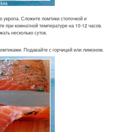
о укропа. Сложите ломтики стопочкой и
те при комнатной температуре на 10-12 часов.
ать несколько суток.
ломтиками. Подавайте с горчицей или лимоном.