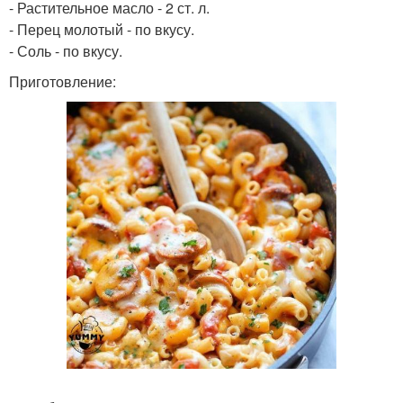
- Растительное масло - 2 ст. л.
- Перец молотый - по вкусу.
- Соль - по вкусу.
Приготовление: