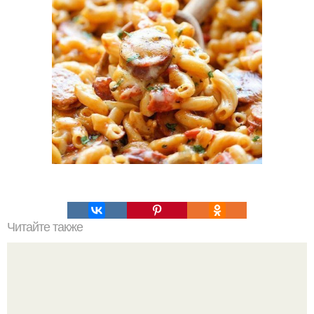
Читайте также