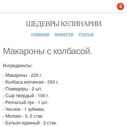
5
ШЕДЕВРЫ КУЛИНАРИИ
главная
новости
статьи
Макароны с колбасой.
Ингредиенты:
- Макароны - 220 г.
- Колбаса копченая - 350 г.
- Помидоры - 2 шт.
- Сыр твердый - 100 г.
- Репчатый лук - 1 шт.
- Чеснок - 1 зубчика.
- Молоко - 0, 5 стак.
- Бульон куриный - 2 стак.