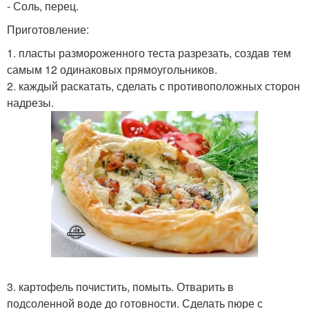
- Соль, перец.
Приготовление:
1. пласты размороженного теста разрезать, создав тем
самым 12 одинаковых прямоугольников.
2. каждый раскатать, сделать с противоположных сторон
надрезы.
3. картофель почистить, помыть. Отварить в
подсоленной воде до готовности. Сделать пюре с