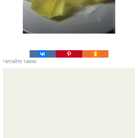
Читайте также
Салат, который не надо варить. Салат, который не
нужно варить.