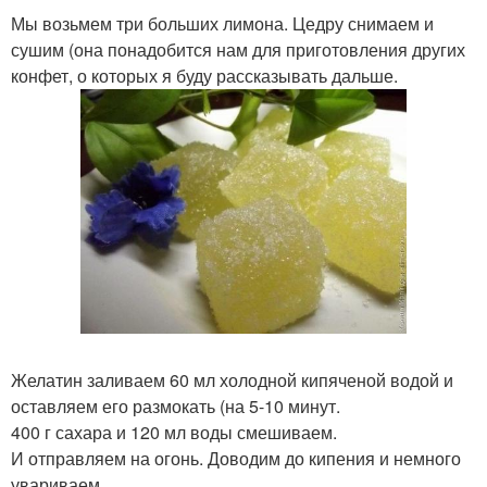
Мы возьмем три больших лимона. Цедру снимаем и
сушим (она понадобится нам для приготовления других
конфет, о которых я буду рассказывать дальше.
Желатин заливаем 60 мл холодной кипяченой водой и
оставляем его размокать (на 5-10 минут.
400 г сахара и 120 мл воды смешиваем.
И отправляем на огонь. Доводим до кипения и немного
увариваем.