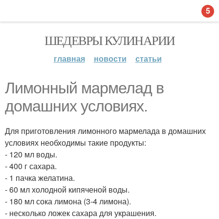
5
ШЕДЕВРЫ КУЛИНАРИИ
главная
новости
статьи
Лимонный мармелад в
домашних условиях.
Для приготовления лимонного мармелада в домашних
условиях необходимы такие продукты:
- 120 мл воды.
- 400 г сахара.
- 1 пачка желатина.
- 60 мл холодной кипяченой воды.
- 180 мл сока лимона (3-4 лимона).
- несколько ложек сахара для украшения.