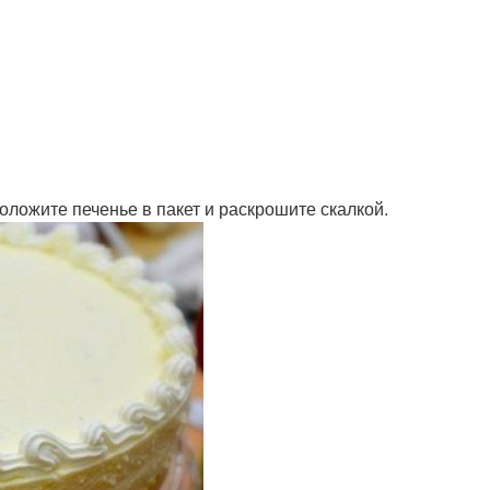
оложите печенье в пакет и раскрошите скалкой.