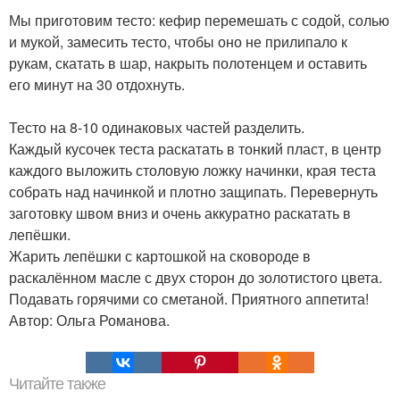
Мы приготовим тесто: кефир перемешать с содой, солью
и мукой, замесить тесто, чтобы оно не прилипало к
рукам, скатать в шар, накрыть полотенцем и оставить
его минут на 30 отдохнуть.
Тесто на 8-10 одинаковых частей разделить.
Каждый кусочек теста раскатать в тонкий пласт, в центр
каждого выложить столовую ложку начинки, края теста
собрать над начинкой и плотно защипать. Перевернуть
заготовку швом вниз и очень аккуратно раскатать в
лепёшки.
Жарить лепёшки с картошкой на сковороде в
раскалённом масле с двух сторон до золотистого цвета.
Подавать горячими со сметаной. Приятного аппетита!
Автор: Ольга Романова.
Читайте также