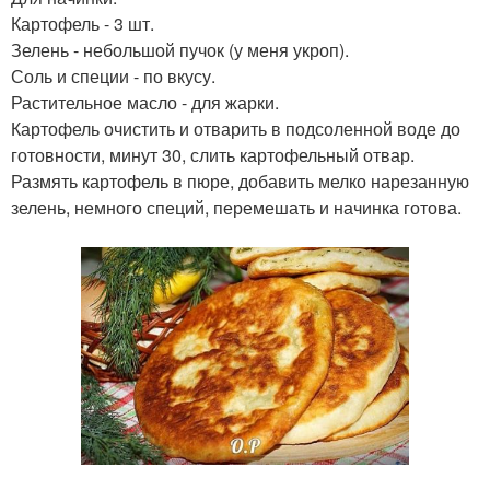
Картофель - 3 шт.
Зелень - небольшой пучок (у меня укроп).
Соль и специи - по вкусу.
Растительное масло - для жарки.
Картофель очистить и отварить в подсоленной воде до
готовности, минут 30, слить картофельный отвар.
Размять картофель в пюре, добавить мелко нарезанную
зелень, немного специй, перемешать и начинка готова.