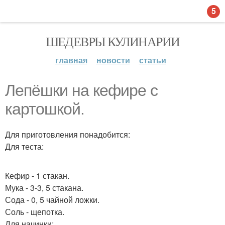
5
ШЕДЕВРЫ КУЛИНАРИИ
главная
новости
статьи
Лепёшки на кефире с
картошкой.
Для приготовления понадобится:
Для теста:
Кефир - 1 стакан.
Мука - 3-3, 5 стакана.
Сода - 0, 5 чайной ложки.
Соль - щепотка.
Для начинки: