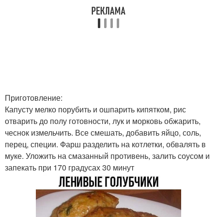
Приготовление:
Капусту мелко порубить и ошпарить кипятком, рис
отварить до полу готовности, лук и морковь обжарить,
чеснок измельчить. Все смешать, добавить яйцо, соль,
перец, специи. Фарш разделить на котлетки, обвалять в
муке. Уложить на смазанный противень, залить соусом и
запекать при 170 градусах 30 минут