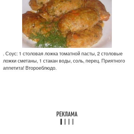
. Соус: 1 столовая ложка томатной пасты, 2 столовые
ложки сметаны, 1 стакан воды, соль, перец. Приятного
аппетита! Второеблюдо.