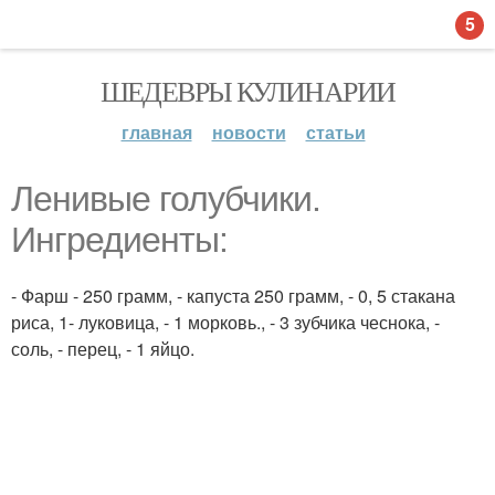
5
ШЕДЕВРЫ КУЛИНАРИИ
главная
новости
статьи
Ленивые голубчики.
Ингредиенты:
- Фарш - 250 грамм, - капуста 250 грамм, - 0, 5 стакана
риса, 1- луковица, - 1 морковь., - 3 зубчика чеснока, -
соль, - перец, - 1 яйцо.